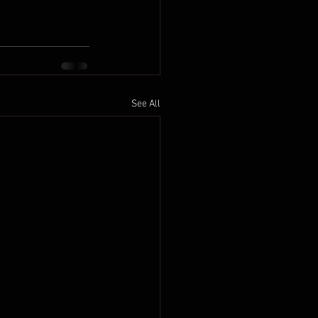
See All