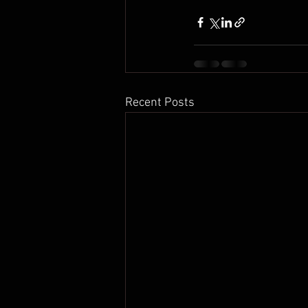
Recent Posts