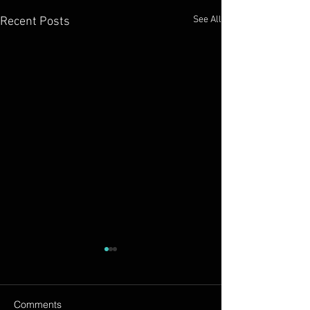
See All
Recent Posts
Comments