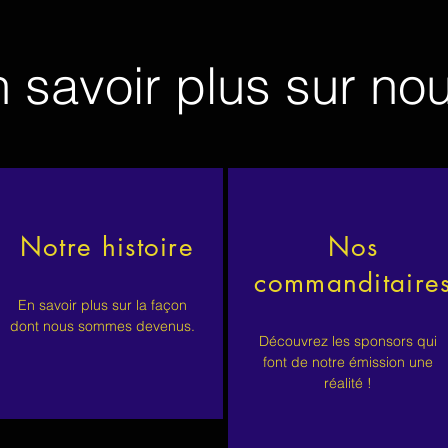
 savoir plus sur no
Notre histoire
Nos
commanditaire
En savoir plus sur la façon
dont nous sommes devenus.
Découvrez les sponsors qui
font de notre émission une
réalité !