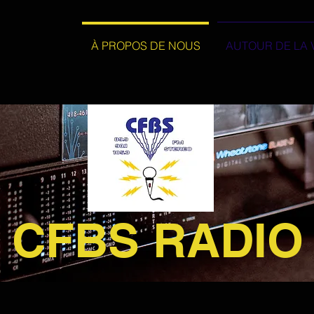
À PROPOS DE NOUS
AUTOUR DE LA 
CFBS RADIO