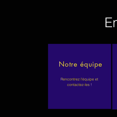
En
Notre équipe
Rencontrez l'équipe et
contactez-les !