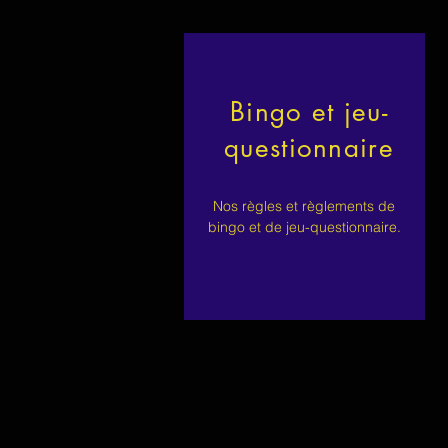
Bingo et jeu-
questionnaire
Nos règles et règlements de
bingo et de jeu-questionnaire.