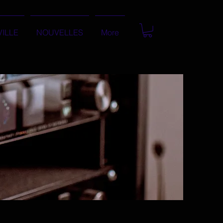
VILLE
NOUVELLES
More