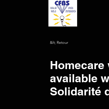
&lt; Retour
Homecare w
available 
Solidarité