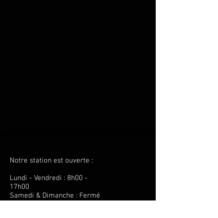
Notre station est ouverte :
Lundi - Vendredi : 8h00 -
17h00
Samedi & Dimanche : Fermé