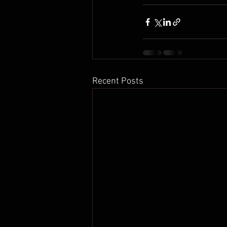
Recent Posts