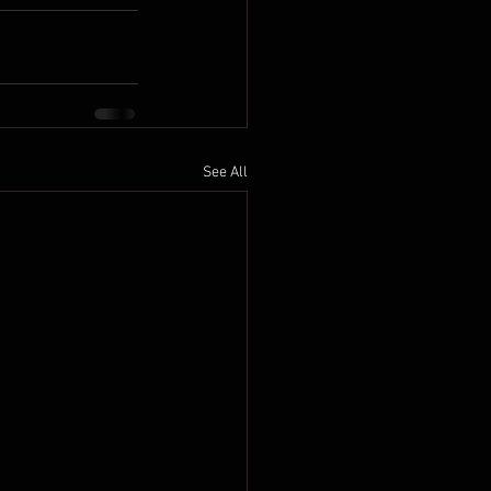
See All