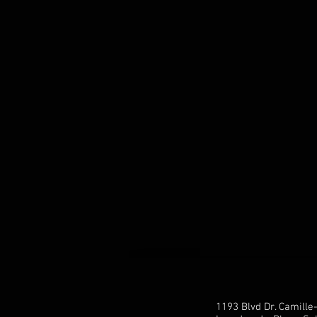
1193 Blvd Dr. Camill