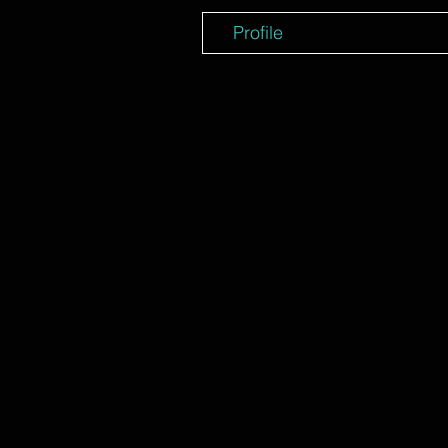
Profile